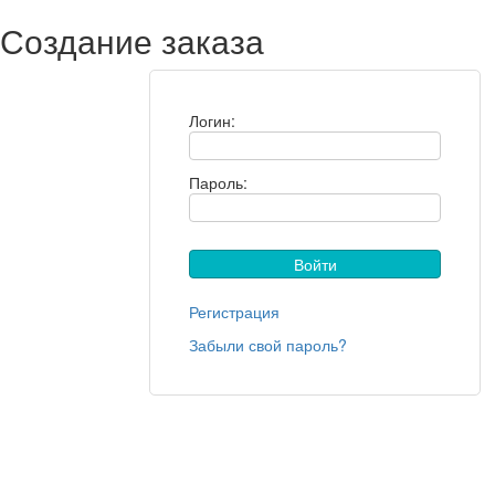
Создание заказа
Логин:
Пароль:
Регистрация
Забыли свой пароль?