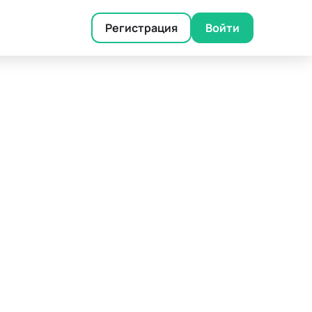
Регистрация
Войти