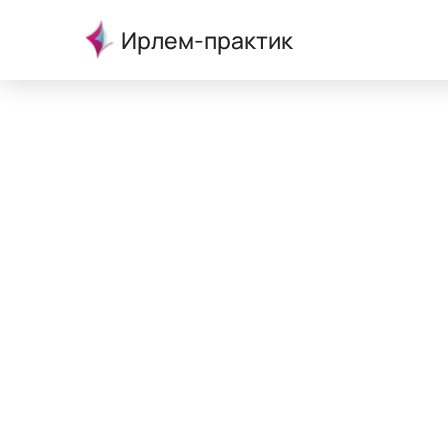
Ирлем-практик