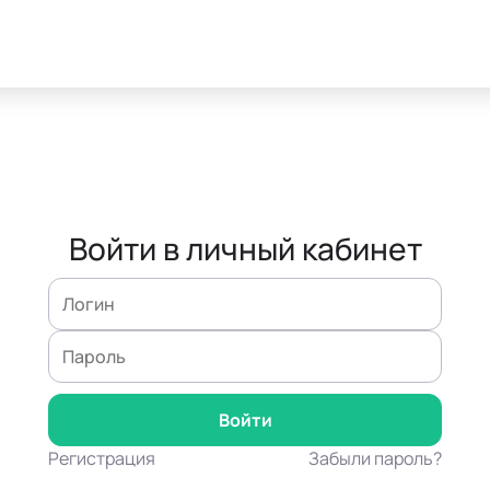
Войти в личный кабинет
Регистрация
Забыли пароль?