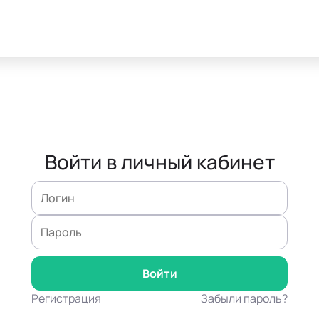
Войти в личный кабинет
Регистрация
Забыли пароль?