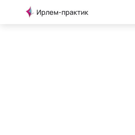
Ирлем-практик