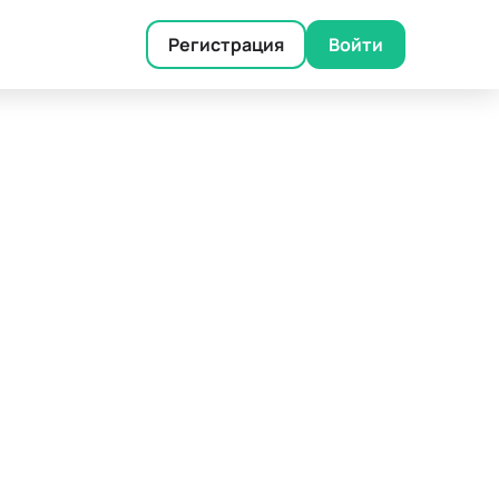
Регистрация
Войти