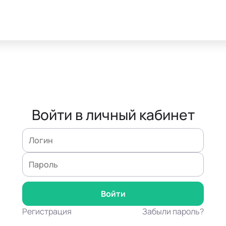
Войти в личный кабинет
Регистрация
Забыли пароль?