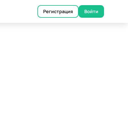
Регистрация
Войти