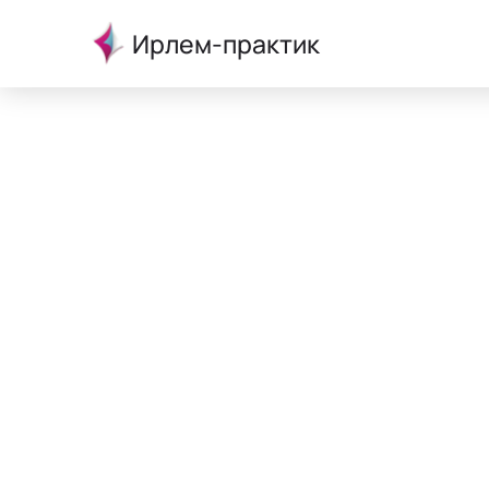
Ирлем-практик