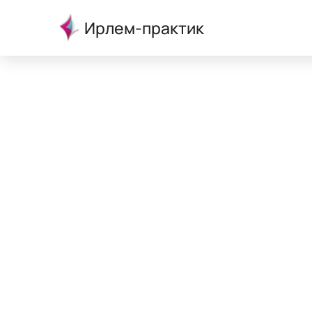
Ирлем-практик