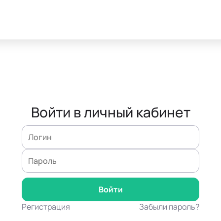
Войти в личный кабинет
Регистрация
Забыли пароль?