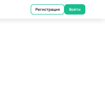
Регистрация
Войти