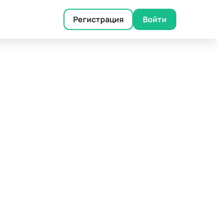
Регистрация
Войти