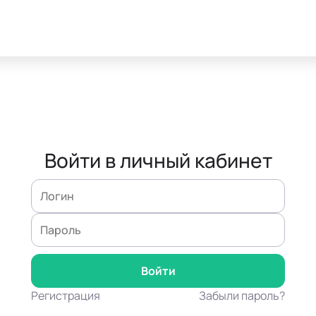
Войти в личный кабинет
Регистрация
Забыли пароль?