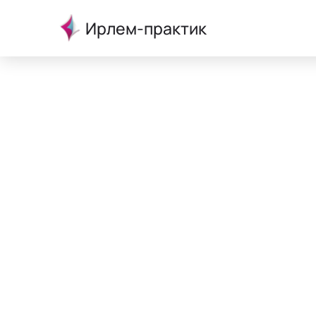
Ирлем-практик