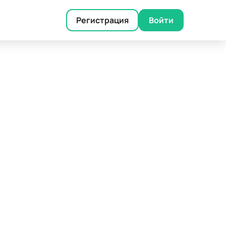
Регистрация
Войти