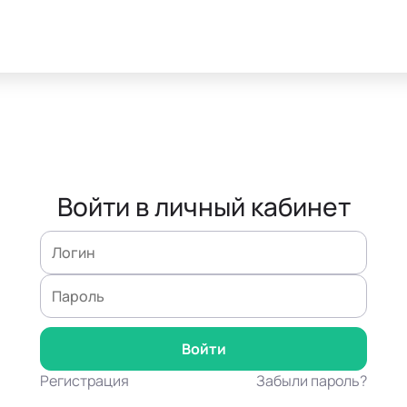
Войти в личный кабинет
Регистрация
Забыли пароль?