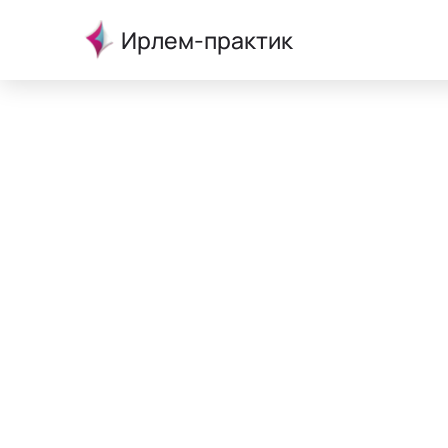
Ирлем-практик