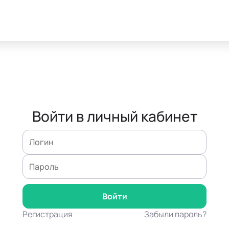
Войти в личный кабинет
Регистрация
Забыли пароль?