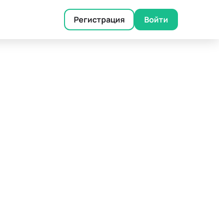
Регистрация
Войти