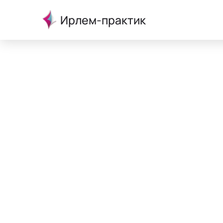
Ирлем-практик