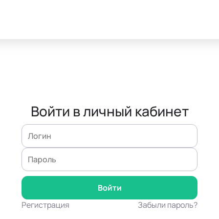
Войти в личный кабинет
Регистрация
Забыли пароль?