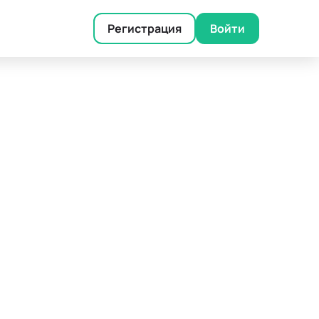
Регистрация
Войти