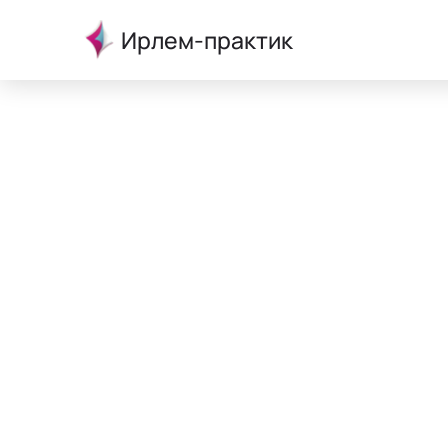
Ирлем-практик