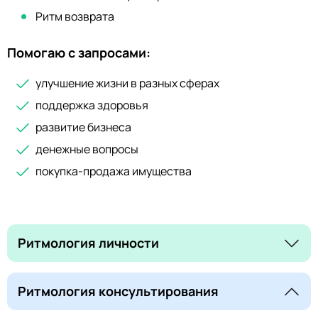
Ритм возврата
Помогаю с запросами:
улучшение жизни в разных сферах
поддержка здоровья
развитие бизнеса
денежные вопросы
покупка-продажа имущества
Ритмология личности
Ритмология консультирования