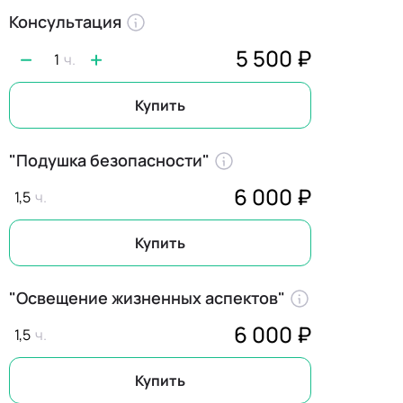
Консультация
5 500 ₽
1
Купить
"Подушка безопасности"
6 000 ₽
1,5
Купить
"Освещение жизненных аспектов"
6 000 ₽
1,5
Купить