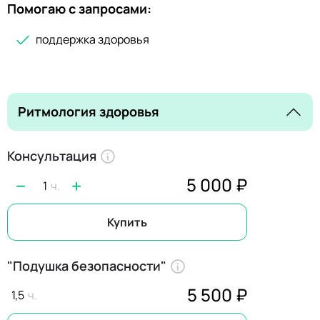
Помогаю с запросами:
поддержка здоровья
Ритмология здоровья
Консультация
5 000 ₽
1
Купить
"Подушка безопасности"
5 500 ₽
1,5